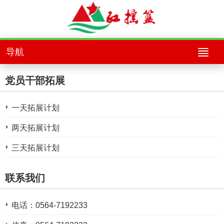
导航
党员干部拓展
一天拓展计划
两天拓展计划
三天拓展计划
联系我们
电话：0564-7192233